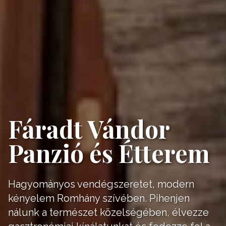
Fáradt Vándor
Panzió és Étterem
Hagyományos vendégszeretet, modern
kényelem Romhány szívében. Pihenjen
nálunk a természet közelségében, élvezze